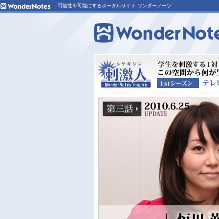
可能性を可能にするポータルサイト ワンダーノーツ