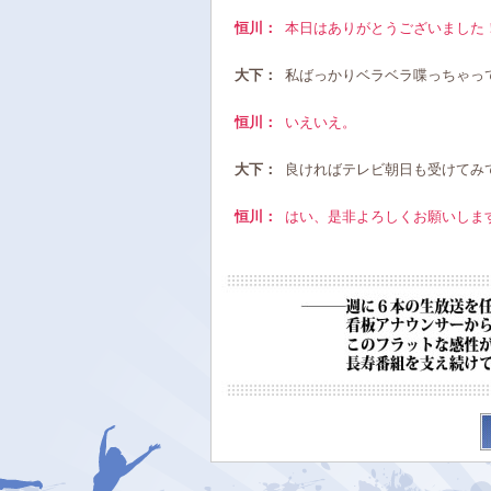
恒川：
本日はありがとうございました
大下：
私ばっかりベラベラ喋っちゃっ
恒川：
いえいえ。
大下：
良ければテレビ朝日も受けてみ
恒川：
はい、是非よろしくお願いしま